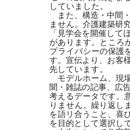
していました。
また、構造・中間・
ません。介護建築研
「見学会を開催して
があります。ところ
プライバシーの保護
す。宣伝より、お客
先しています。
モデルホーム、現場
聞・雑誌の記事、広
考えるデータです。
りません。繰り返し
を語リ合うこと、喜
を目的として選択し