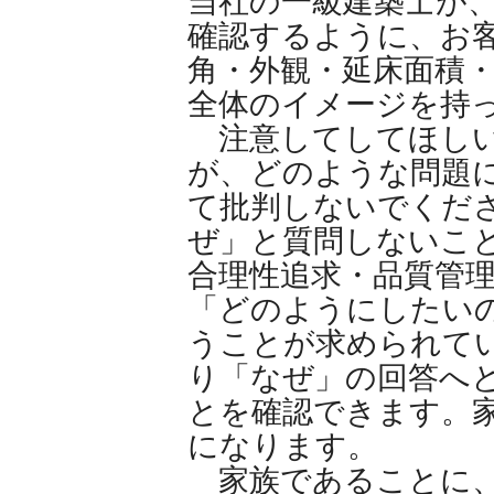
当社の一級建築士が
確認するように、お
角・外観・延床面積
全体のイメージを持
注意してしてほしい
が、どのような問題に
て批判しないでくだ
ぜ」と質問しないこと
合理性追求・品質管
「どのようにしたい
うことが求められて
り「なぜ」の回答へと
とを確認できます。
になります。
家族であることに、